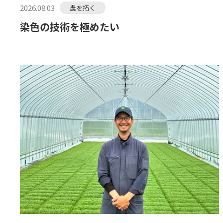
2026.08.03
農を拓く
染色の技術を極めたい