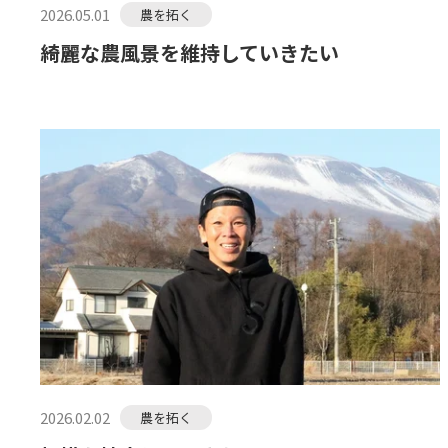
2026.05.01
農を拓く
綺麗な農風景を維持していきたい
2026.02.02
農を拓く