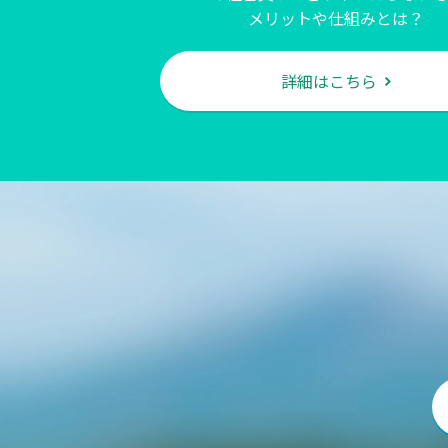
メリットや仕組みとは？
詳細はこちら