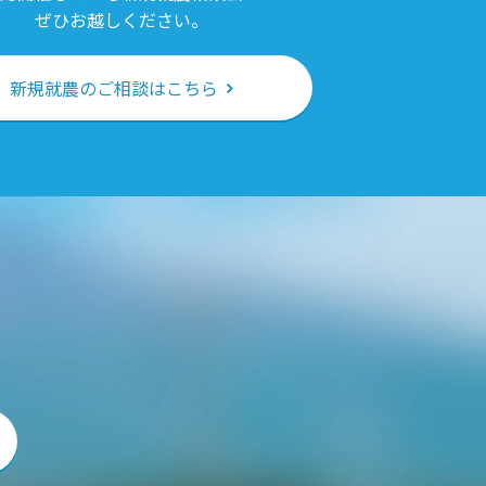
ぜひお越しください。
新規就農のご相談はこちら