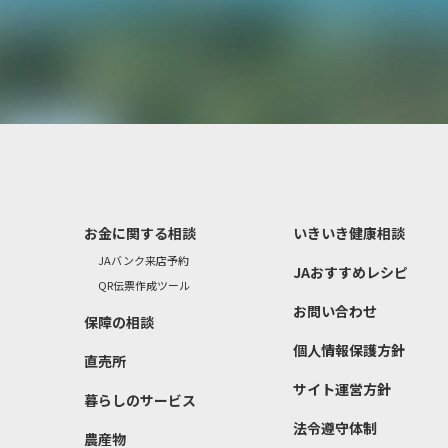
お金に関する相談
いきいき健康相談
JAバンク来店予約
JAおすすめレシピ
QR伝票作成ツール
お問い合わせ
）
保障の相談
個人情報保護方針
直売所
サイト運営方針
暮らしのサービス
法令遵守体制
農産物