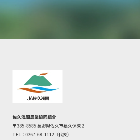
佐久浅間農業協同組合
〒385-8585 長野県佐久市猿久保882
TEL：
0267-68-1112
（代表）