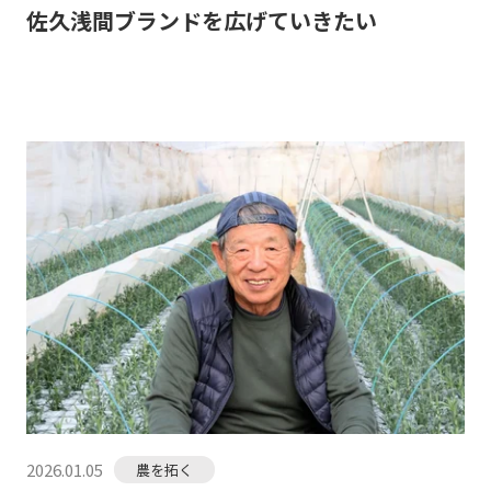
佐久浅間ブランドを広げていきたい
2026.01.05
農を拓く