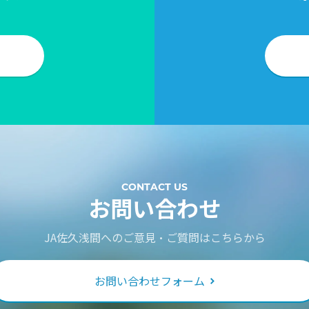
CONTACT US
お問い合わせ
JA佐久浅間へのご意見・ご質問はこちらから
お問い合わせフォーム