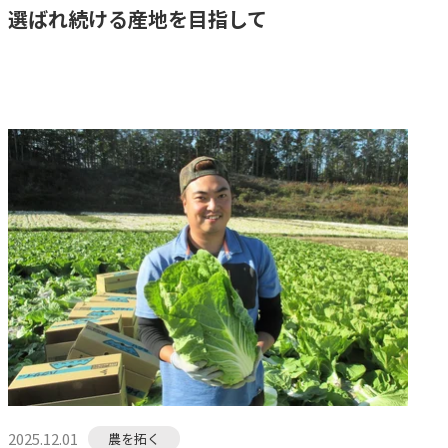
選ばれ続ける産地を目指して
2025.12.01
農を拓く