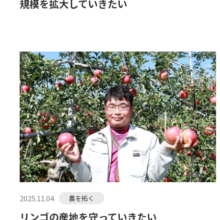
規模を拡大していきたい
2025.11.04
農を拓く
リンゴの産地を守っていきたい