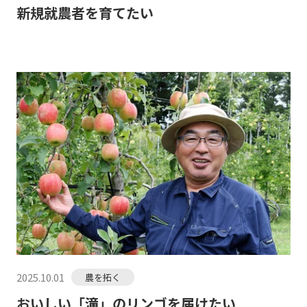
新規就農者を育てたい
2025.10.01
農を拓く
おいしい「滝」のリンゴを届けたい