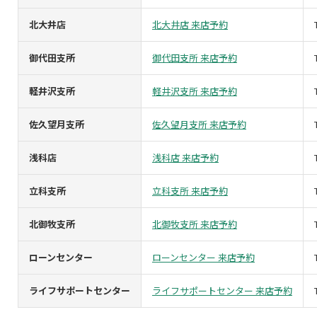
北大井店
北大井店 来店予約
御代田支所
御代田支所 来店予約
軽井沢支所
軽井沢支所 来店予約
佐久望月支所
佐久望月支所 来店予約
浅科店
浅科店 来店予約
立科支所
立科支所 来店予約
北御牧支所
北御牧支所 来店予約
ローンセンター
ローンセンター 来店予約
ライフサポートセンター
ライフサポートセンター 来店予約