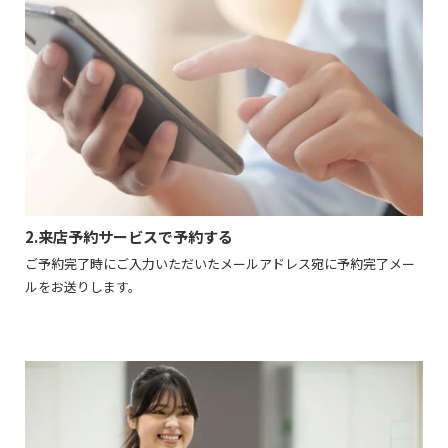
2.来店予約サービスで予約する
ご予約完了時にご入力いただいたメールアドレス宛に予約完了メー
ルをお送りします。