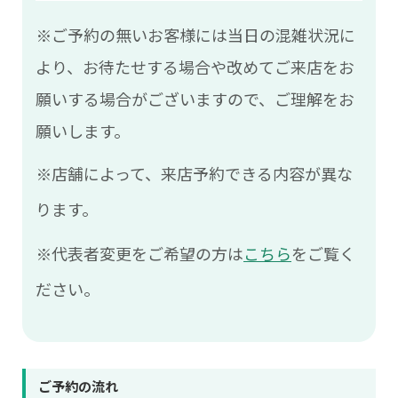
※ご予約の無いお客様には当日の混雑状況に
より、お待たせする場合や改めてご来店をお
願いする場合がございますので、ご理解をお
願いします。
※店舗によって、来店予約できる内容が異な
ります。
※代表者変更をご希望の方は
こちら
をご覧く
ださい。
ご予約の流れ