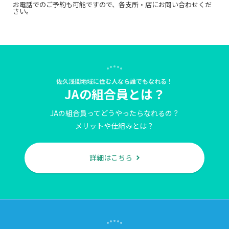
お電話でのご予約も可能ですので、各支所・店にお問い合わせくだ
さい。
佐久浅間地域に住む人なら誰でもなれる！
JAの組合員とは？
JAの組合員ってどうやったらなれるの？
メリットや仕組みとは？
詳細はこちら