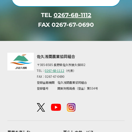
TEL
0267-68-1112
FAX 0267-67-0690
佐久浅間農業協同組合
〒385-8585 長野県佐久市猿久保882
TEL：
0267-68-1112
（代表）
FAX：0267-67-0690
登録金融機関 佐久浅間農業協同組合
登録番号 関東財務局長（登金）第554号