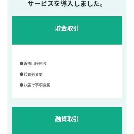
サービスを導入しました。
貯金取引
●新規口座開設
●代表者変更
●お届け事項変更
融資取引