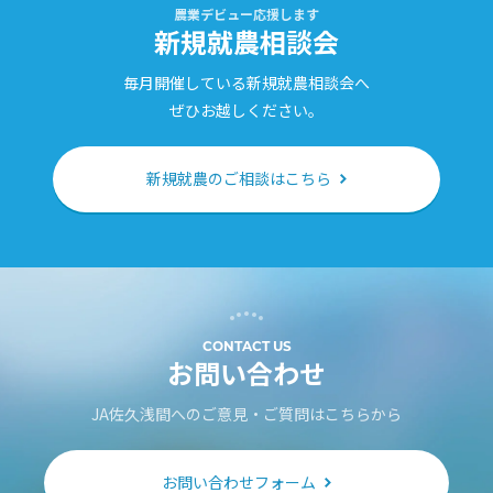
農業デビュー応援します
新規就農相談会
毎月開催している新規就農相談会へ
ぜひお越しください。
新規就農のご相談はこちら
CONTACT US
お問い合わせ
JA佐久浅間へのご意見・ご質問はこちらから
お問い合わせフォーム