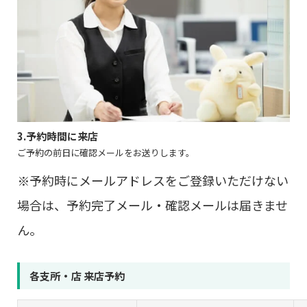
3.予約時間に来店
ご予約の前日に確認メールをお送りします。
※予約時にメールアドレスをご登録いただけない
場合は、予約完了メール・確認メールは届きませ
ん。
各支所・店 来店予約