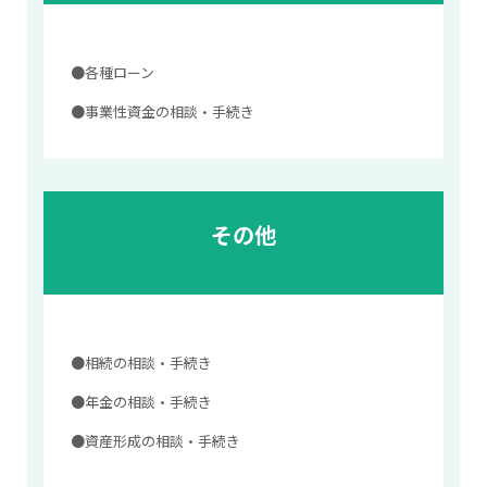
●各種ローン
●事業性資金の相談・手続き
その他
●相続の相談・手続き
●年金の相談・手続き
●資産形成の相談・手続き