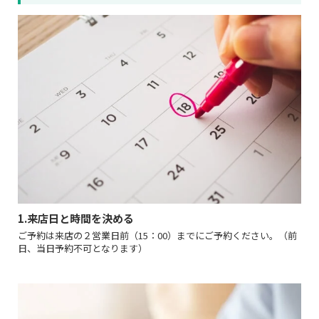
1.来店日と時間を決める
ご予約は来店の２営業日前（15：00）までにご予約ください。（前
日、当日予約不可となります）