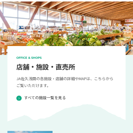
OFFICE & SHOPS
店舗・施設・直売所
JA佐久浅間の各施設・店舗の詳細やMAPは、こちらから
ご覧いただけます。
すべての施設一覧を見る