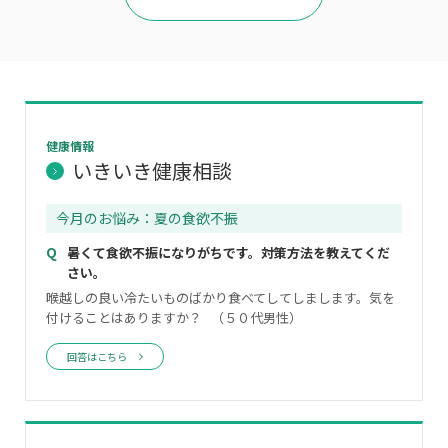
健康情報
いきいき健康相談
今月のお悩み：夏の食欲不振
暑くて食欲不振になりがちです。対策方法を教えてくだ
さい。
喉越しの良い冷たいものばかり食べてしてしまします。気を
付けることはありますか？ （５０代男性）
回答はこちら