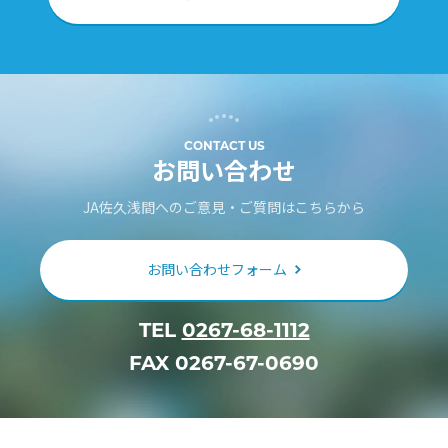
CONTACT US
お問い合わせ
JA佐久浅間へのご意見・ご質問はこちらから
お問い合わせフォーム
TEL
0267-68-1112
FAX 0267-67-0690