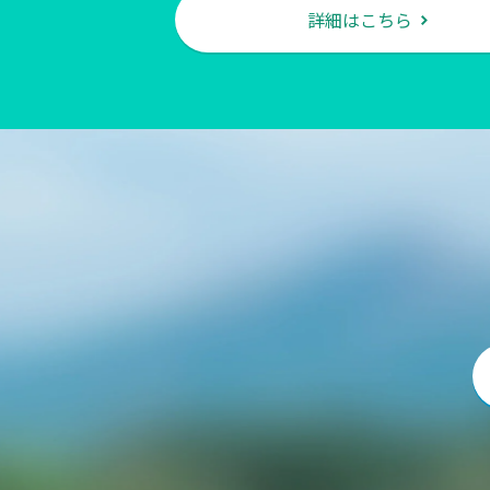
詳細はこちら