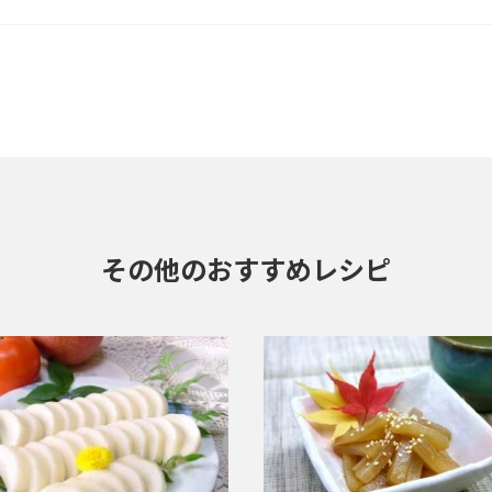
その他のおすすめレシピ