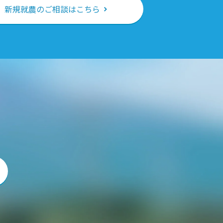
新規就農のご相談はこちら