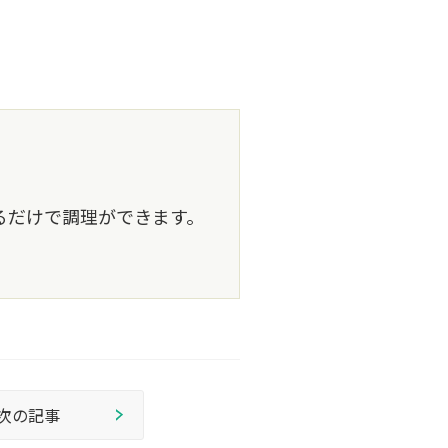
るだけで調理ができます。
次の記事