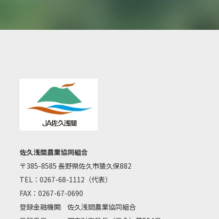
佐久浅間農業協同組合
〒385-8585 長野県佐久市猿久保882
TEL：
0267-68-1112
（代表）
FAX：0267-67-0690
登録金融機関 佐久浅間農業協同組合