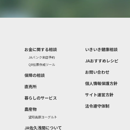
お金に関する相談
いきいき健康相談
JAバンク来店予約
JAおすすめレシピ
QR伝票作成ツール
お問い合わせ
）
保障の相談
個人情報保護方針
直売所
サイト運営方針
暮らしのサービス
法令遵守体制
農産物
望月高原ヨーグルト
JA佐久浅間について