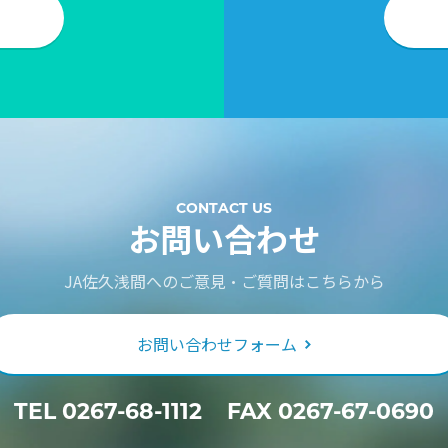
CONTACT US
お問い合わせ
JA佐久浅間へのご意見・ご質問はこちらから
お問い合わせフォーム
TEL
0267-68-1112
FAX 0267-67-0690