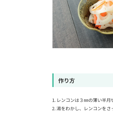
作り方
レンコンは３㎜の薄い半月
湯をわかし、レンコンをさ