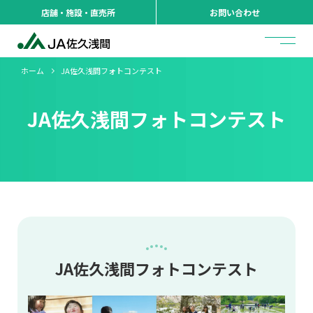
店舗・施設・直売所
お問い合わせ
ホーム
JA佐久浅間フォトコンテスト
JA佐久浅間フォトコンテスト
JA佐久浅間フォトコンテスト