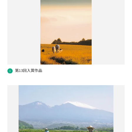
第13回入賞作品