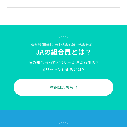
佐久浅間地域に住む人なら誰でもなれる！
JAの組合員とは？
JAの組合員ってどうやったらなれるの？
メリットや仕組みとは？
詳細はこちら