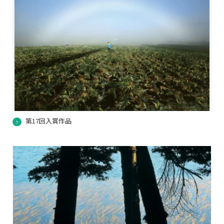
第17回入賞作品