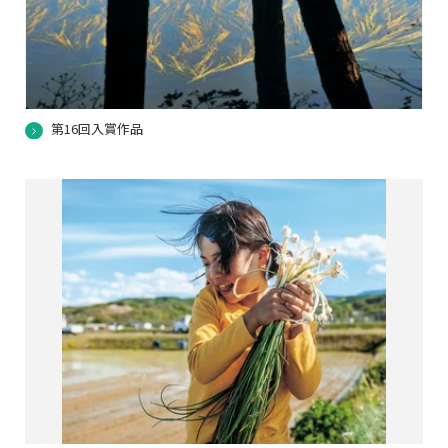
第16回入賞作品