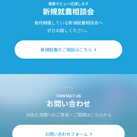
農業デビュー応援します
新規就農相談会
毎月開催している新規就農相談会へ
ぜひお越しください。
新規就農のご相談はこちら
CONTACT US
お問い合わせ
JA佐久浅間へのご意見・ご質問はこちらから
お問い合わせフォーム