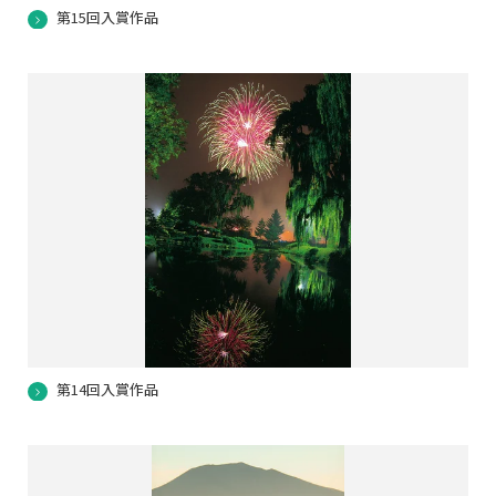
第15回入賞作品
第14回入賞作品