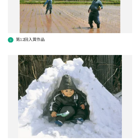
第12回入賞作品