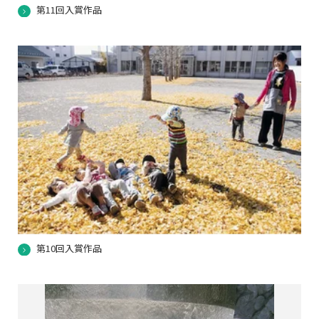
第11回入賞作品
第10回入賞作品