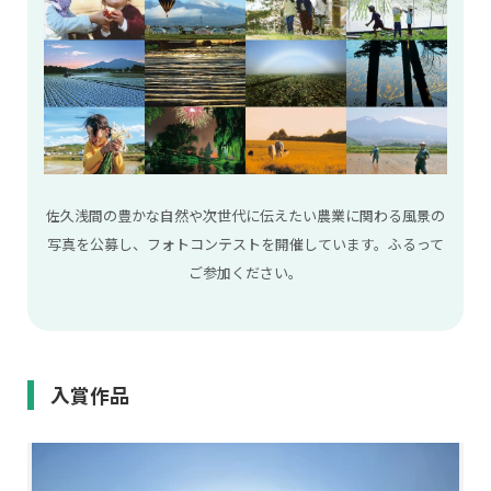
佐久浅間の豊かな自然や次世代に伝えたい農業に関わる風景の
写真を公募し、フォトコンテストを開催しています。
ふるって
ご参加ください。
入賞作品