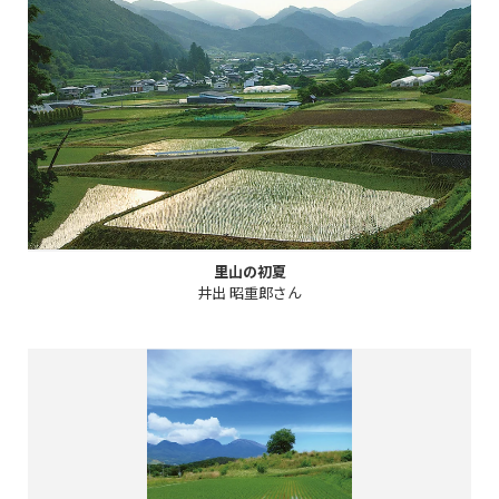
里山の初夏
井出 昭重郎さん