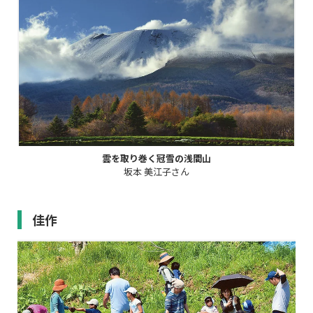
雲を取り巻く冠雪の浅間山
坂本 美江子さん
佳作