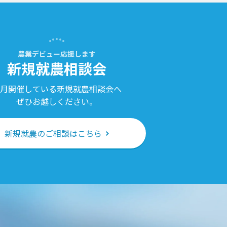
農業デビュー応援します
新規就農相談会
月開催している新規就農相談会へ
ぜひお越しください。
新規就農のご相談はこちら