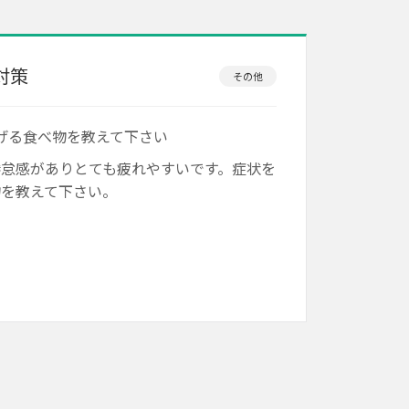
対策
その他
げる食べ物を教えて下さい
怠感がありとても疲れやすいです。症状を
物を教えて下さい。