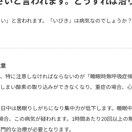
さいと言われます。どうすれば治
さい」と言われます。「いびき」は病気なのでしょうか
注意
で、特に注意しなければならないのが「睡眠時無呼吸症
てしまい酸素の取り込みができなくなり、重症の場合、
日中は居眠りしがちになり集中力が低下します。睡眠中
場合、この病気が疑われます。1時間あたり20回以上の
専門的な治療が必要となります。