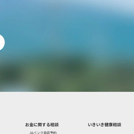
お金に関する相談
いきいき健康相談
JAバンク来店予約