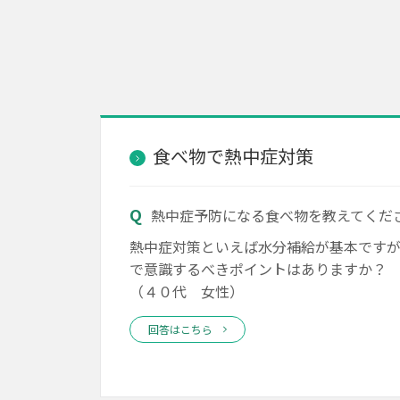
食べ物で熱中症対策
熱中症予防になる食べ物を教えてくだ
熱中症対策といえば水分補給が基本です
で意識するべきポイントはありますか？
（４０代 女性）
回答はこちら