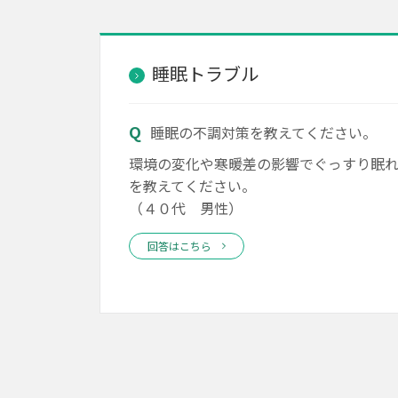
睡眠トラブル
睡眠の不調対策を教えてください。
環境の変化や寒暖差の影響でぐっすり眠
を教えてください。
（４０代 男性）
回答はこちら