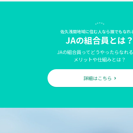
佐久浅間地域に住む人なら誰でもなれ
JAの組合員とは
JAの組合員ってどうやったらなれ
メリットや仕組みとは？
詳細はこちら