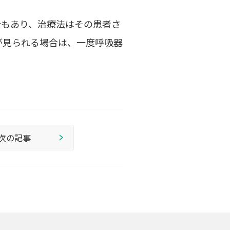
合もあり、治療法はその患者さ
が見られる場合は、一度呼吸器
次の記事