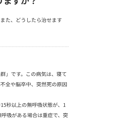
りますか？
？また、どうしたら治せます
候群」です。この病気は、寝て
心不全や脳卒中、突然死の原因
15秒以上の無呼吸状態が、1
無呼吸がある場合は重症で、突