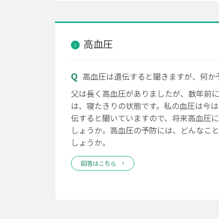
高血圧
高血圧は遺伝すると聞きますが、何か
父は長く高血圧がありましたが、数年前
は、寝たきりの状態です。私の血圧は今は
伝すると聞いていますので、将来高血圧
しょうか。高血圧の予防には、どんなこ
しょうか。
回答はこちら