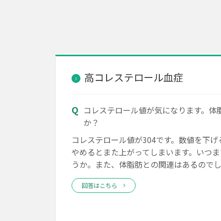
高コレステロール血症
コレステロール値が気になります。体
か？
コレステロール値が304です。数値を下
やめるとまた上がってしまいます。いつま
うか。また、体脂肪との関連はあるので
回答はこちら