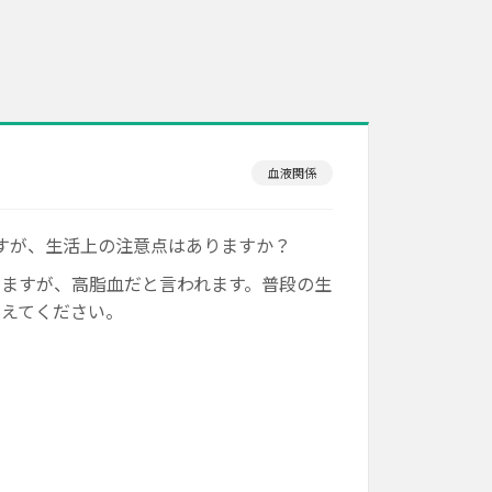
血液関係
すが、生活上の注意点はありますか？
ますが、高脂血だと言われます。普段の生
教えてください。