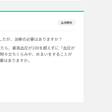
血液関係
したが、治療の必要はありますか？
たら、最高血圧が100を超えずに「血圧が
。時々立ちくらみや、めまいをすることが
要はありますか。