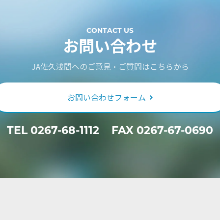
CONTACT US
お問い合わせ
JA佐久浅間へのご意見・ご質問はこちらから
お問い合わせフォーム
TEL
0267-68-1112
FAX 0267-67-0690