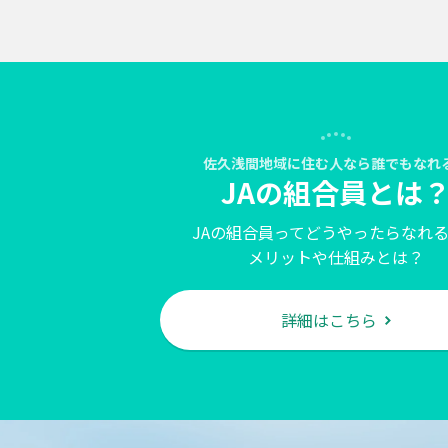
佐久浅間地域に住む人なら誰でもなれ
JAの組合員とは
JAの組合員ってどうやったらなれ
メリットや仕組みとは？
詳細はこちら