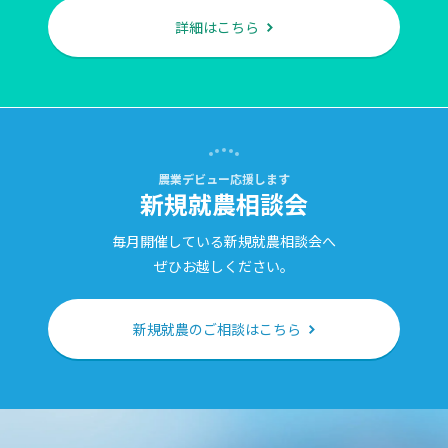
詳細はこちら
農業デビュー応援します
新規就農相談会
毎月開催している新規就農相談会へ
ぜひお越しください。
新規就農のご相談はこちら