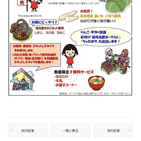
前の記事
一覧に戻る
次の記事