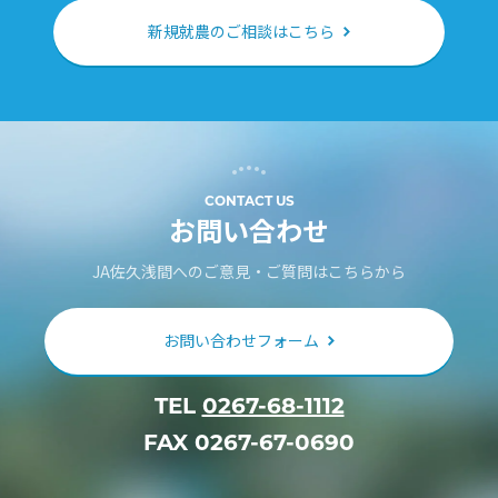
新規就農のご相談はこちら
CONTACT US
お問い合わせ
JA佐久浅間へのご意見・ご質問はこちらから
お問い合わせフォーム
TEL
0267-68-1112
FAX 0267-67-0690