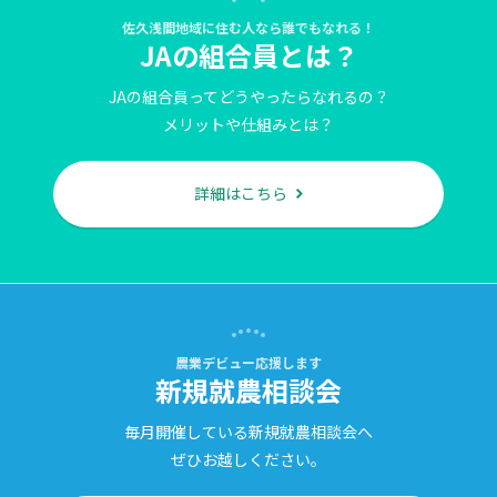
佐久浅間地域に住む人なら誰でもなれる！
JAの組合員とは？
JAの組合員ってどうやったらなれるの？
メリットや仕組みとは？
詳細はこちら
農業デビュー応援します
新規就農相談会
毎月開催している新規就農相談会へ
ぜひお越しください。