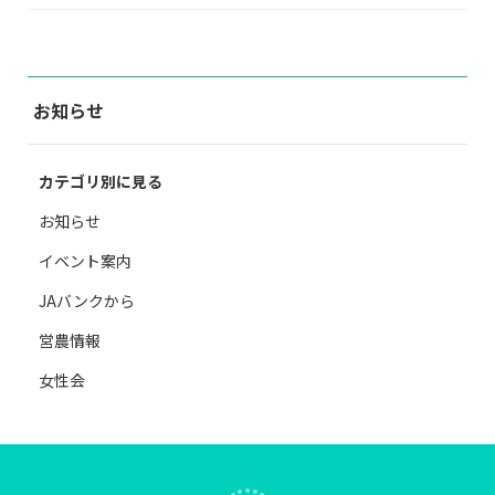
お知らせ
カテゴリ別に見る
お知らせ
イベント案内
JAバンクから
営農情報
女性会