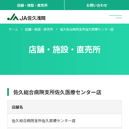
店舗・施設・直売所
お問い合わせ
ホーム
店舗・施設・直売所
佐久総合病院支所佐久医療センター店
店舗・施設・直売所
佐久総合病院支所佐久医療センター店
店舗名
佐久総合病院支所佐久医療センター店