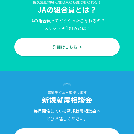
佐久浅間地域に住む人なら誰でもなれる！
JAの組合員とは？
JAの組合員ってどうやったらなれるの？
メリットや仕組みとは？
詳細はこちら
農業デビュー応援します
新規就農相談会
毎月開催している新規就農相談会へ
ぜひお越しください。