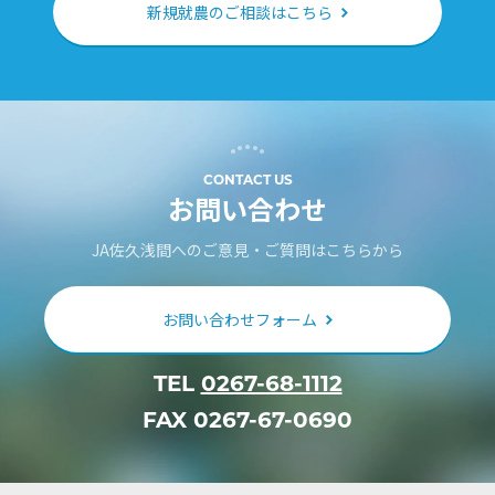
新規就農のご相談はこちら
CONTACT US
お問い合わせ
JA佐久浅間へのご意見・ご質問はこちらから
お問い合わせフォーム
TEL
0267-68-1112
FAX 0267-67-0690