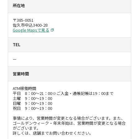
所在地
〒385-0051
佐久市中込3400-28
Google Mapsで見る
TEL
ー
営業時間
ATM稼働時間
平日 8：00～21：00※ご入金・通帳記帳は19：00まで
土曜 9：00～19：00
日曜 9：00～19：00
祝日 9：00～19：00
事情により、営業時間が変更となる場合がございます。また、
ゴールデンウィーク・年末年始は、営業時間が変更となる場合
がございます。
詳しくは、店舗までお問い合わせください。