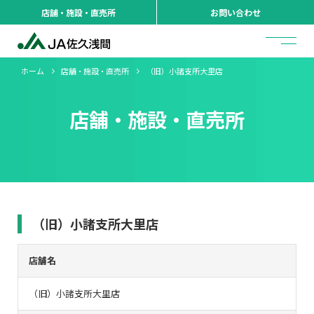
店舗・施設・直売所
お問い合わせ
ホーム
店舗・施設・直売所
（旧）小諸支所大里店
店舗・施設・直売所
（旧）小諸支所大里店
店舗名
（旧）小諸支所大里店