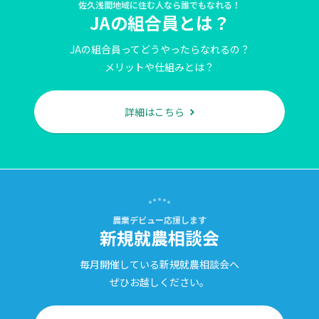
佐久浅間地域に住む人なら誰でもなれる！
JAの組合員とは？
JAの組合員ってどうやったらなれるの？
メリットや仕組みとは？
詳細はこちら
農業デビュー応援します
新規就農相談会
毎月開催している新規就農相談会へ
ぜひお越しください。