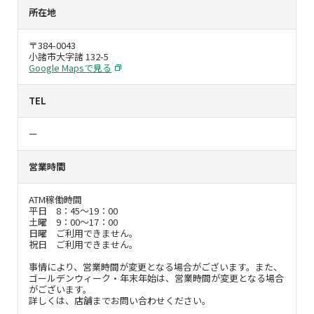
所在地
〒384-0043
小諸市大字諸 132-5
Google Mapsで見る
TEL
ー
営業時間
ATM稼働時間
平日 8：45～19：00
土曜 9：00～17：00
日曜 ご利用できません。
祝日 ご利用できません。
事情により、営業時間が変更となる場合がございます。また、
ゴールデンウィーク・年末年始は、営業時間が変更となる場合
がございます。
詳しくは、店舗までお問い合わせください。