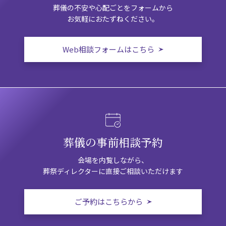
葬儀の不安や心配ごとをフォームから
お気軽におたずねください。
Web相談フォームはこちら
葬儀の事前相談予約
会場を内覧しながら、
葬祭ディレクターに直接ご相談いただけます
ご予約はこちらから