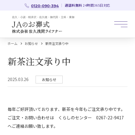
通話料無料
24時間365日対応
0120-090-394
ホーム
お知らせ
新茶注文承り中
新茶注文承り中
2025.03.26
お知らせ
毎年ご好評頂いております、新茶を今年もご注文承り中です。
ご注文・お問い合わせは くらしのセンター 0267-22-9417
へご連絡お願い致します。