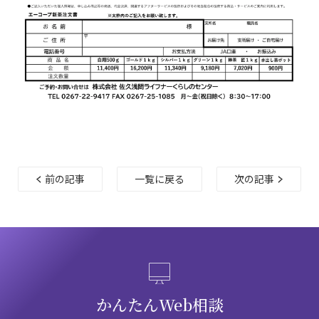
前の記事
一覧に戻る
次の記事
かんたんWeb相談