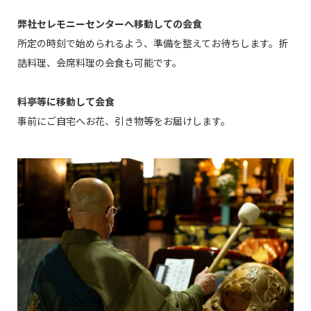
弊社セレモニーセンターへ移動しての会食
所定の時刻で始められるよう、準備を整えてお待ちします。折
詰料理、会席料理の会食も可能です。
料亭等に移動して会食
事前にご自宅へお花、引き物等をお届けします。