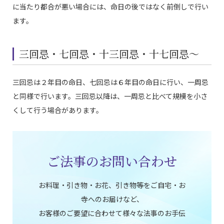
に当たり都合が悪い場合には、命日の後ではなく前倒しで行い
ます。
三回忌・七回忌・十三回忌・十七回忌〜
三回忌は２年目の命日、七回忌は６年目の命日に行い、一周忌
と同様で行います。三回忌以降は、一周忌と比べて規模を小さ
くして行う場合があります。
ご法事のお問い合わせ
お料理・引き物・お花、引き物等をご自宅・お
寺へのお届けなど、
お客様のご要望に合わせて様々な法事のお手伝