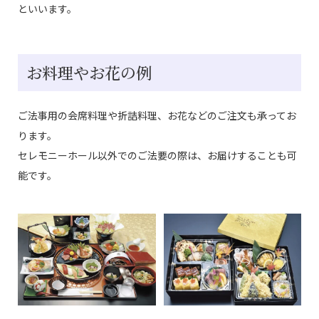
といいます。
お料理やお花の例
ご法事用の会席料理や折詰料理、お花などのご注文も承ってお
ります。
セレモニーホール以外でのご法要の際は、お届けすることも可
能です。