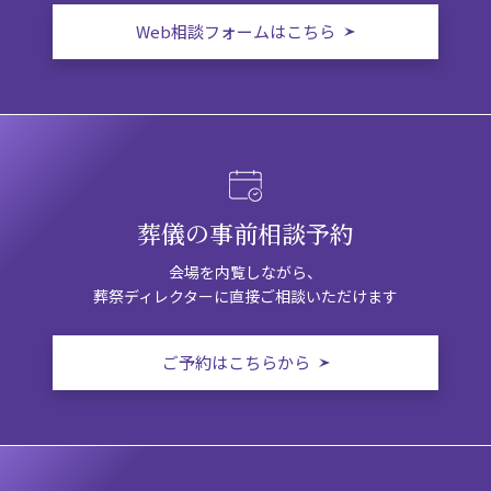
Web相談フォームはこちら
葬儀の事前相談予約
会場を内覧しながら、
葬祭ディレクターに直接ご相談いただけます
ご予約はこちらから