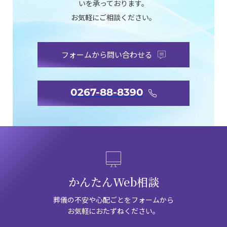
いを承っております。
お気軽にご相談ください。
フォームから問い合わせる
0267-88-8390
かんたんWeb相談
葬儀の不安や心配ごとをフォームから
お気軽におたずねください。