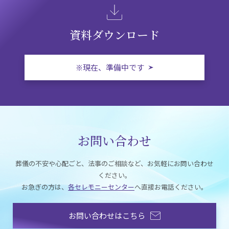
資料ダウンロード
※現在、準備中です
お問い合わせ
葬儀の不安や心配ごと、法事のご相談など、お気軽にお問い合わせ
ください。
お急ぎの方は、
各セレモニーセンター
へ直接お電話ください。
お問い合わせはこちら