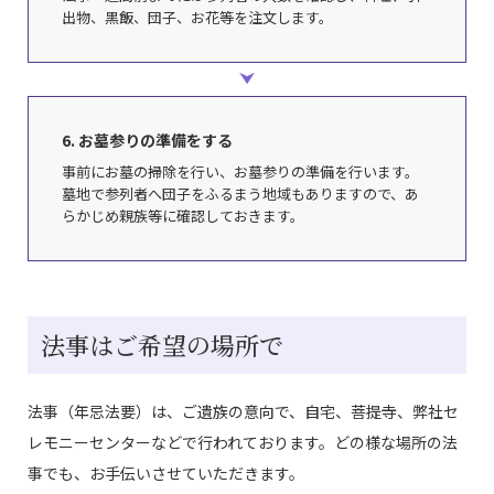
出物、黒飯、団子、お花等を注文します。
6. お墓参りの準備をする
事前にお墓の掃除を行い、お墓参りの準備を行います。
墓地で参列者へ団子をふるまう地域もありますので、あ
らかじめ親族等に確認しておきます。
法事はご希望の場所で
法事（年忌法要）は、ご遺族の意向で、自宅、菩提寺、弊社セ
レモニーセンターなどで行われております。どの様な場所の法
事でも、お手伝いさせていただきます。