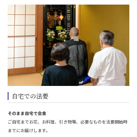
自宅での法要
そのまま自宅で会食
ご自宅までお花、お料理、引き物等、必要なものを法要開始時
までにお届けします。