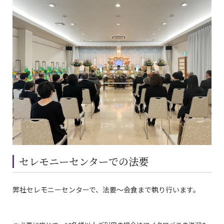
セレモニーセンターでの法要
弊社セレモニーセンターで、法要〜会食まで執り行います。