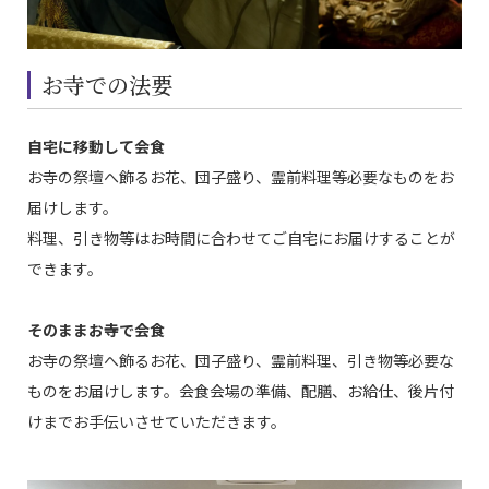
お寺での法要
自宅に移動して会食
お寺の祭壇へ飾るお花、団子盛り、霊前料理等必要なものをお
届けします。
料理、引き物等はお時間に合わせてご自宅にお届けすることが
できます。
そのままお寺で会食
お寺の祭壇へ飾るお花、団子盛り、霊前料理、引き物等必要な
ものをお届けします。会食会場の準備、配膳、お給仕、後片付
けまでお手伝いさせていただきます。